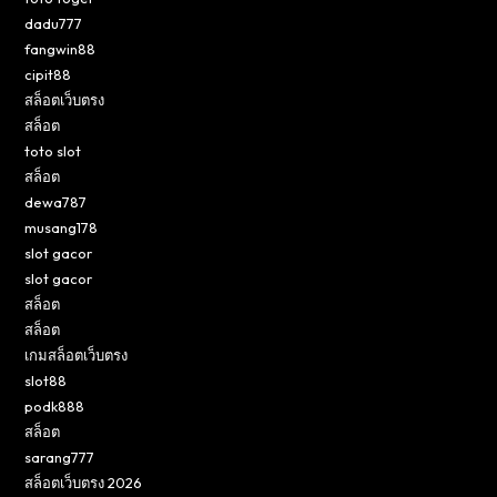
dadu777
fangwin88
cipit88
สล็อตเว็บตรง
สล็อต
toto slot
สล็อต
dewa787
musang178
slot gacor
slot gacor
สล็อต
สล็อต
เกมสล็อตเว็บตรง
slot88
podk888
สล็อต
sarang777
สล็อตเว็บตรง 2026