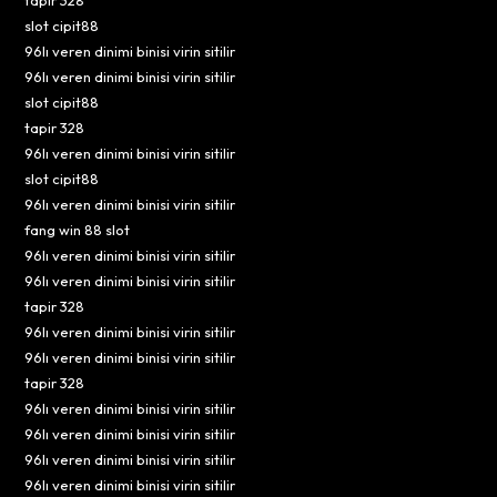
tapir 328
slot cipit88
96lı veren dinimi binisi virin sitilir
96lı veren dinimi binisi virin sitilir
slot cipit88
tapir 328
96lı veren dinimi binisi virin sitilir
slot cipit88
96lı veren dinimi binisi virin sitilir
fang win 88 slot
96lı veren dinimi binisi virin sitilir
96lı veren dinimi binisi virin sitilir
tapir 328
96lı veren dinimi binisi virin sitilir
96lı veren dinimi binisi virin sitilir
tapir 328
96lı veren dinimi binisi virin sitilir
96lı veren dinimi binisi virin sitilir
96lı veren dinimi binisi virin sitilir
96lı veren dinimi binisi virin sitilir