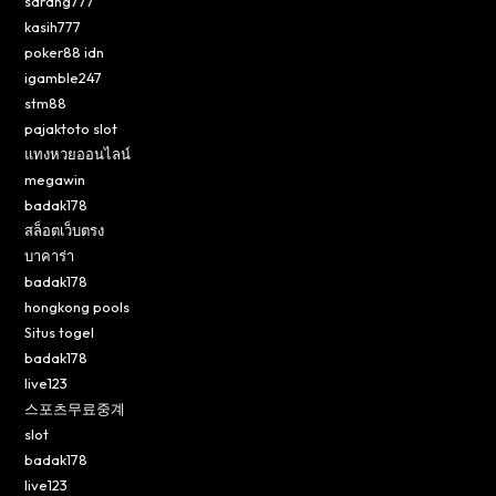
sarang777
kasih777
poker88 idn
igamble247
stm88
pajaktoto slot
แทงหวยออนไลน์
megawin
badak178
สล็อตเว็บตรง
บาคาร่า
badak178
hongkong pools
Situs togel
badak178
live123
스포츠무료중계
slot
badak178
live123