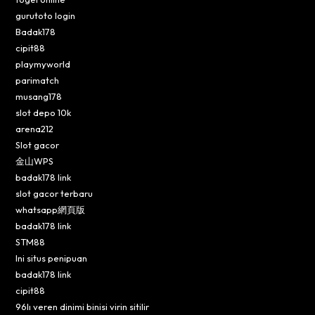
gurutoto login
Badak178
cipit88
playmyworld
parimatch
musang178
slot depo 10k
arena212
Slot gacor
金山WPS
badak178 link
slot gacor terbaru
whatsapp網頁版
badak178 link
STM88
Ini situs penipuan
badak178 link
cipit88
96lı veren dinimi binisi virin sitilir