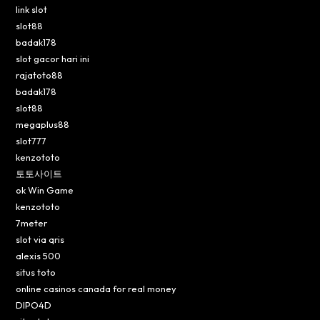
link slot
slot88
badak178
slot gacor hari ini
rajatoto88
badak178
slot88
megaplus88
slot777
kenzototo
토토사이트
ok Win Game
kenzototo
7meter
slot via qris
alexis 500
situs toto
online casinos canada for real money
DIPO4D