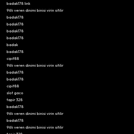
badak178 link
96lı veren dinimi binisi virin sitilir
badak178
badak178
badak178
badak178
badak
badak178
cipit88
96lı veren dinimi binisi virin sitilir
badak178
badak178
cipit88
slot gaco
tapir 328
badak178
96lı veren dinimi binisi virin sitilir
badak178
96lı veren dinimi binisi virin sitilir