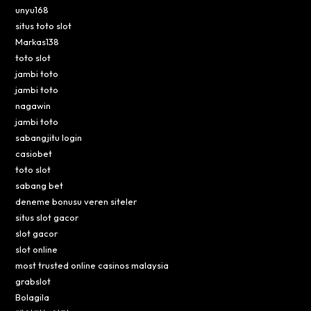
unyu168
situs toto slot
Markas138
toto slot
jambi toto
jambi toto
nagawin
jambi toto
sabangjitu login
casiobet
toto slot
sabang bet
deneme bonusu veren siteler
situs slot gacor
slot gacor
slot online
most trusted online casinos malaysia
grabslot
Bolagila