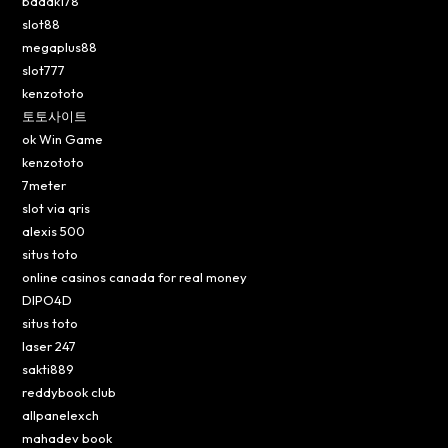
badak178
slot88
megaplus88
slot777
kenzototo
토토사이트
ok Win Game
kenzototo
7meter
slot via qris
alexis 500
situs toto
online casinos canada for real money
DIPO4D
situs toto
laser 247
sakti889
reddybook club
allpanelexch
mahadev book