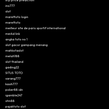
xrp price prediction
ino777
slot
marettoto login
marettoto
meilleur site de paris sportif international
mei4d link
angka toto no 1
slot gacor gampang menang
mahkotaslot
melati188
slot thailand
gading22
SITUS TOTO
sarang777
kasih777
poker88 idn
igamble247
stm88
pajaktoto slot