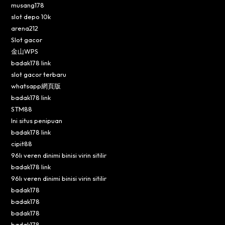
musang178
slot depo 10k
arena212
Slot gacor
金山WPS
badak178 link
slot gacor terbaru
whatsapp網頁版
badak178 link
STM88
Ini situs penipuan
badak178 link
cipit88
96lı veren dinimi binisi virin sitilir
badak178 link
96lı veren dinimi binisi virin sitilir
badak178
badak178
badak178
badak178