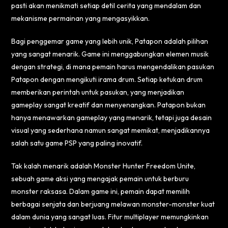
pasti akan menikmati setiap detil cerita yang mendalam dan
mekanisme permainan yang mengasyikkan.
Bagi penggemar game yang lebih unik, Patapon adalah pilihan
yang sangat menarik. Game ini menggabungkan elemen musik
dengan strategi, di mana pemain harus mengendalikan pasukan
Patapon dengan mengikuti irama drum. Setiap ketukan drum
memberikan perintah untuk pasukan, yang menjadikan
gameplay sangat kreatif dan menyenangkan. Patapon bukan
hanya menawarkan gameplay yang menarik, tetapi juga desain
visual yang sederhana namun sangat memikat, menjadikannya
salah satu game PSP yang paling inovatif.
Tak kalah menarik adalah Monster Hunter Freedom Unite,
sebuah game aksi yang mengajak pemain untuk berburu
monster raksasa. Dalam game ini, pemain dapat memilih
berbagai senjata dan berjuang melawan monster-monster kuat
dalam dunia yang sangat luas. Fitur multiplayer memungkinkan